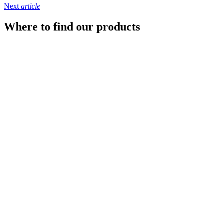
Next
article
Where to find our products