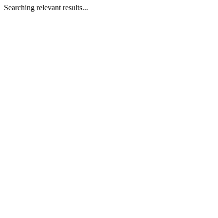
Searching relevant results...