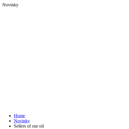
Novinky
Home
Novinky
Sellers of our oil