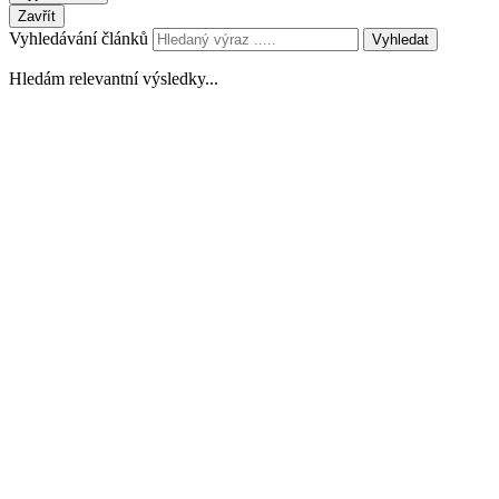
Zavřít
Vyhledávání článků
Vyhledat
Hledám relevantní výsledky...