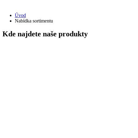
Úvod
Nabídka sortimentu
Kde najdete naše produkty