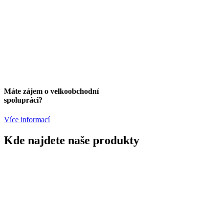
Máte zájem o velkoobchodní
spolupráci?
Více informací
Kde najdete naše produkty