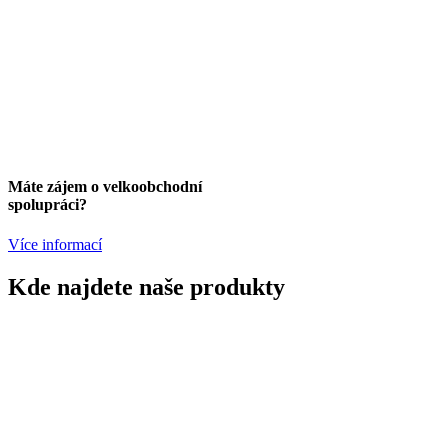
Máte zájem o velkoobchodní
spolupráci?
Více informací
Kde najdete naše produkty