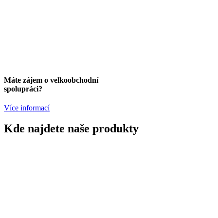
Máte zájem o velkoobchodní
spolupráci?
Více informací
Kde najdete naše produkty