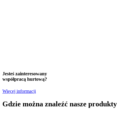
Jesteś zainteresowany
współpracą hurtową?
Więcej informacji
Gdzie można znaleźć nasze produkty