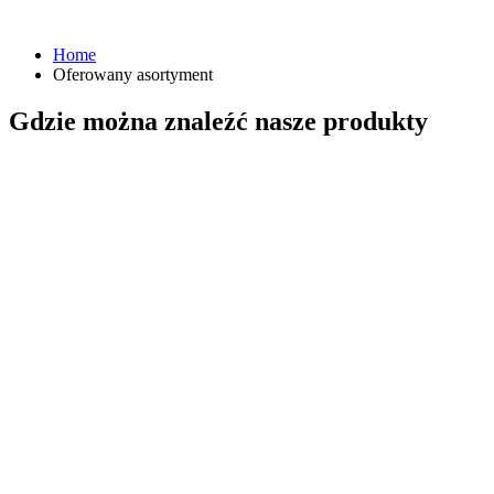
Home
Oferowany asortyment
Gdzie można znaleźć nasze produkty