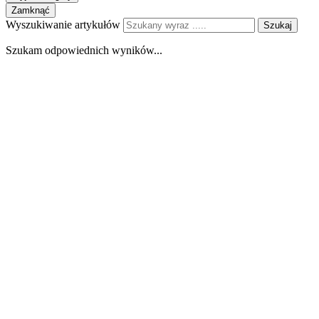
Zamknąć
Wyszukiwanie artykułów
Szukaj
Szukam odpowiednich wyników...