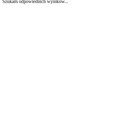
Szukam odpowiednich wyników...